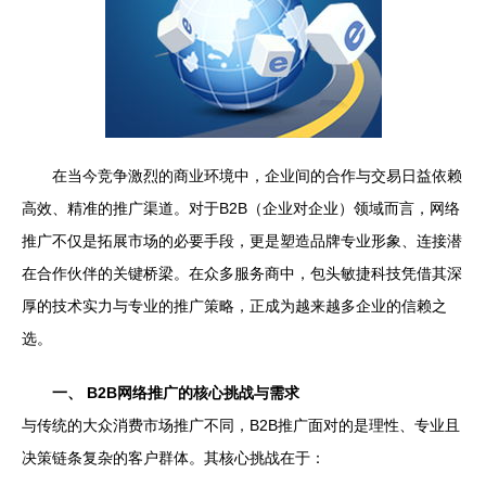
在当今竞争激烈的商业环境中，企业间的合作与交易日益依赖
高效、精准的推广渠道。对于B2B（企业对企业）领域而言，网络
推广不仅是拓展市场的必要手段，更是塑造品牌专业形象、连接潜
在合作伙伴的关键桥梁。在众多服务商中，包头敏捷科技凭借其深
厚的技术实力与专业的推广策略，正成为越来越多企业的信赖之
选。
一、 B2B网络推广的核心挑战与需求
与传统的大众消费市场推广不同，B2B推广面对的是理性、专业且
决策链条复杂的客户群体。其核心挑战在于：