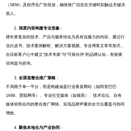
（SEM）及程序化广告投放，确保推广信息在关键时刻触达关键决
策人。
2.
深度内容构建专业形象
：
擅长将复杂的技术、产品与服务转化为具有说服力的内容。通过行
业白皮书、技术案例解析、解决方案视频、专业博客文章等形式，
在目标客户心中建立“技术专家”与“可靠伙伴”的品牌认知，有效驱
动询盘与咨询。
3.
全渠道整合推广策略
：
不局限于单一平台，而是构建涵盖行业垂直网站（如阿里巴巴
1688、慧聪网等）、专业社交媒体（如领英）、技术论坛、自有
媒体矩阵在内的整合推广网络。实现品牌声量的全方位覆盖与协同
增效。
4.
聚焦本地化与产业协同
：