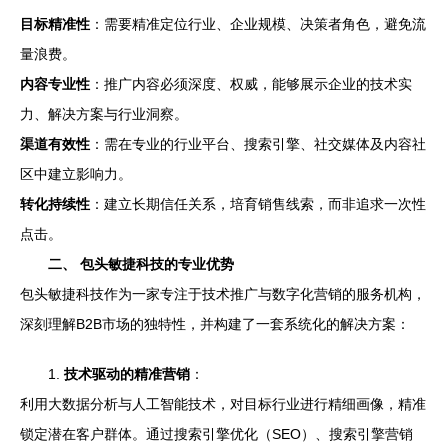
目标精准性
：需要精准定位行业、企业规模、决策者角色，避免流
量浪费。
内容专业性
：推广内容必须深度、权威，能够展示企业的技术实
力、解决方案与行业洞察。
渠道有效性
：需在专业的行业平台、搜索引擎、社交媒体及内容社
区中建立影响力。
转化持续性
：建立长期信任关系，培育销售线索，而非追求一次性
点击。
二、 包头敏捷科技的专业优势
包头敏捷科技作为一家专注于技术推广与数字化营销的服务机构，
深刻理解B2B市场的独特性，并构建了一套系统化的解决方案：
1.
技术驱动的精准营销
：
利用大数据分析与人工智能技术，对目标行业进行精细画像，精准
锁定潜在客户群体。通过搜索引擎优化（SEO）、搜索引擎营销