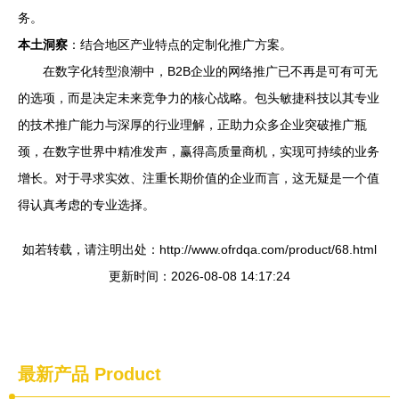
务。
本土洞察
：结合地区产业特点的定制化推广方案。
在数字化转型浪潮中，B2B企业的网络推广已不再是可有可无
的选项，而是决定未来竞争力的核心战略。包头敏捷科技以其专业
的技术推广能力与深厚的行业理解，正助力众多企业突破推广瓶
颈，在数字世界中精准发声，赢得高质量商机，实现可持续的业务
增长。对于寻求实效、注重长期价值的企业而言，这无疑是一个值
得认真考虑的专业选择。
如若转载，请注明出处：http://www.ofrdqa.com/product/68.html
更新时间：2026-08-08 14:17:24
最新产品
Product